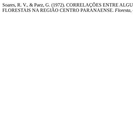
Soares, R. V., & Paez, G. (1972). CORRELAÇÕES ENTR
FLORESTAIS NA REGIÃO CENTRO PARANAENSE.
Floresta
,