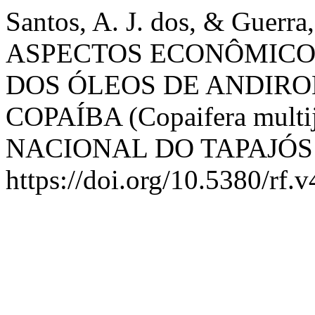
Santos, A. J. dos, & Guerra,
ASPECTOS ECONÔMICO
DOS ÓLEOS DE ANDIROBA 
COPAÍBA (Copaifera mult
NACIONAL DO TAPAJÓS
https://doi.org/10.5380/rf.