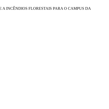
O E COMBATE A INCÊNDIOS FLORESTAIS PARA O CAMPUS DA