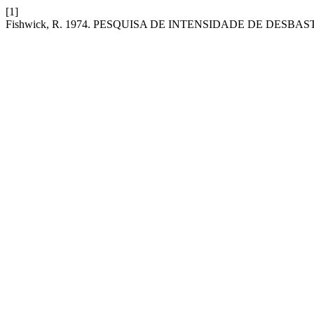
[1]
Fishwick, R. 1974. PESQUISA DE INTENSIDADE DE DESBAS