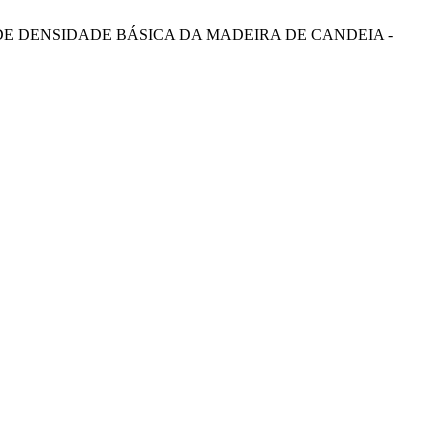
 E DE DENSIDADE BÁSICA DA MADEIRA DE CANDEIA -