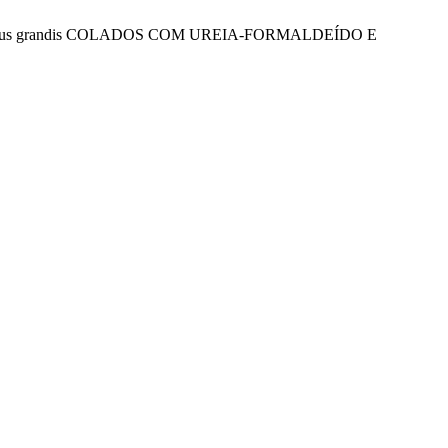
ptus grandis COLADOS COM UREIA-FORMALDEÍDO E