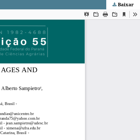
Baixar