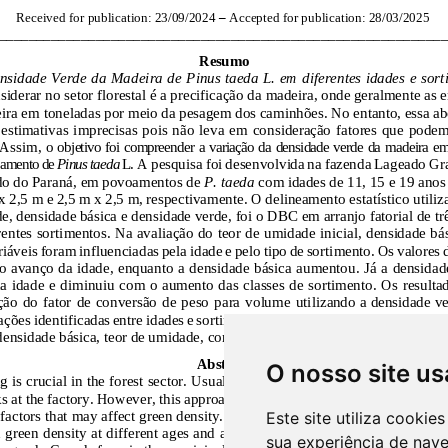
O nosso site us
Este site utiliza cooki
sua experiência de nav