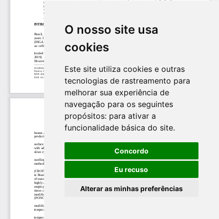
O nosso site usa
cookies
Este site utiliza cookies e outras
tecnologias de rastreamento para
melhorar sua experiência de
navegação para os seguintes
propósitos:
para ativar a
funcionalidade básica do site
.
Concordo
Eu recuso
Alterar as minhas preferências