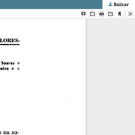
Baixar