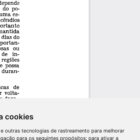
a cookies
es e outras tecnologias de rastreamento para melhorar
egação para os seguintes propósitos:
para ativar a