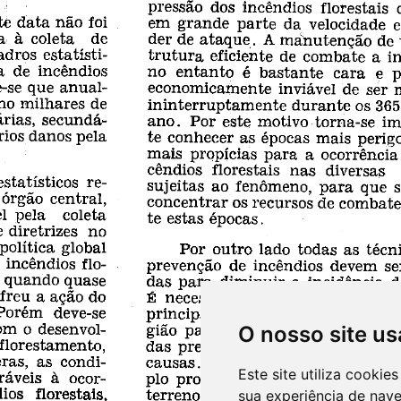
O nosso site us
Este site utiliza cooki
sua experiência de nav