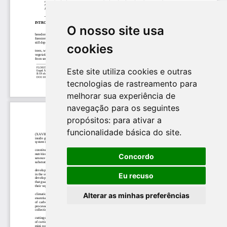
O nosso site usa
cookies
Este site utiliza cookies e outras
tecnologias de rastreamento para
melhorar sua experiência de
navegação para os seguintes
propósitos:
para ativar a
funcionalidade básica do site
.
Concordo
Eu recuso
Alterar as minhas preferências