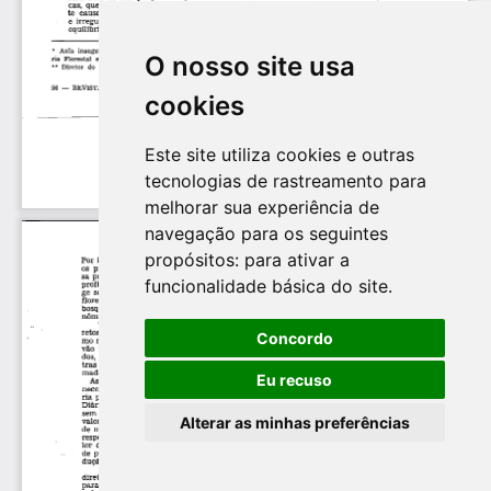
O nosso site usa
cookies
Este site utiliza cookies e outras
tecnologias de rastreamento para
melhorar sua experiência de
navegação para os seguintes
propósitos:
para ativar a
funcionalidade básica do site
.
Concordo
Eu recuso
Alterar as minhas preferências