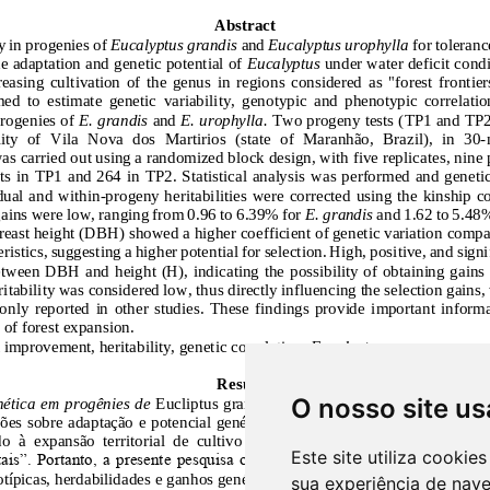
O nosso site us
Este site utiliza cooki
sua experiência de nav