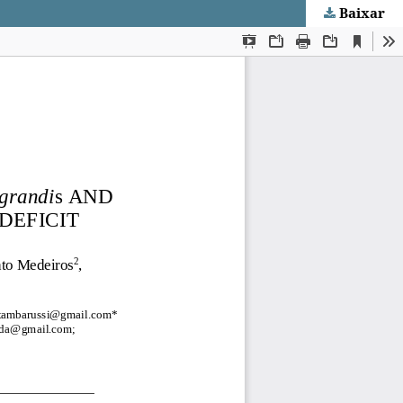
Baixar