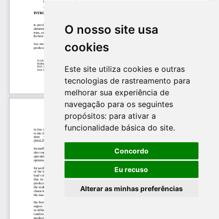
O nosso site usa
cookies
Este site utiliza cookies e outras
tecnologias de rastreamento para
melhorar sua experiência de
navegação para os seguintes
propósitos:
para ativar a
funcionalidade básica do site
.
Concordo
Eu recuso
Alterar as minhas preferências