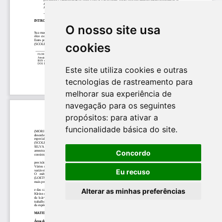
O nosso site usa
cookies
Este site utiliza cookies e outras
tecnologias de rastreamento para
melhorar sua experiência de
navegação para os seguintes
propósitos:
para ativar a
funcionalidade básica do site
.
Concordo
Eu recuso
Alterar as minhas preferências