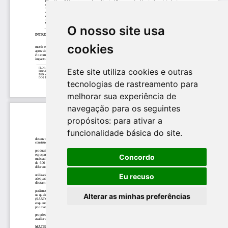
O nosso site usa
cookies
Este site utiliza cookies e outras
tecnologias de rastreamento para
melhorar sua experiência de
navegação para os seguintes
propósitos:
para ativar a
funcionalidade básica do site
.
Concordo
Eu recuso
Alterar as minhas preferências