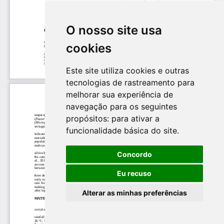
O nosso site usa
cookies
Este site utiliza cookies e outras
tecnologias de rastreamento para
melhorar sua experiência de
navegação para os seguintes
propósitos:
para ativar a
funcionalidade básica do site
.
Concordo
Eu recuso
Alterar as minhas preferências