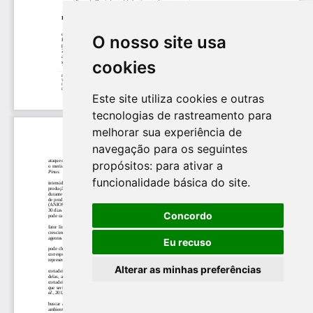
O nosso site usa
cookies
Este site utiliza cookies e outras
tecnologias de rastreamento para
melhorar sua experiência de
navegação para os seguintes
propósitos:
para ativar a
funcionalidade básica do site
.
Concordo
Eu recuso
Alterar as minhas preferências