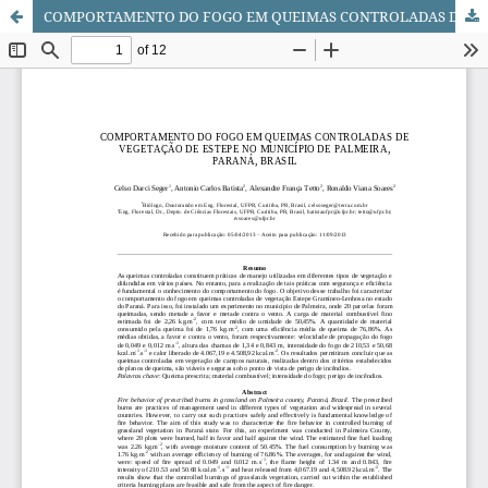
COMPORTAMENTO DO FOGO EM QUEIMAS CONTROLADAS DE VEGETAÇÃO DE ESTEPE NO MUNICÍPIO DE PALMEIRA, PARANÁ, BRASIL