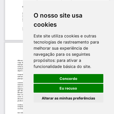
O nosso site usa
cookies
Este site utiliza cookies e outras
tecnologias de rastreamento para
melhorar sua experiência de
navegação para os seguintes
propósitos:
para ativar a
funcionalidade básica do site
.
Concordo
Eu recuso
Alterar as minhas preferências