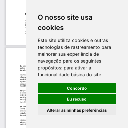
O nosso site usa
cookies
Este site utiliza cookies e outras
tecnologias de rastreamento para
melhorar sua experiência de
navegação para os seguintes
propósitos:
para ativar a
funcionalidade básica do site
.
Concordo
Eu recuso
Alterar as minhas preferências