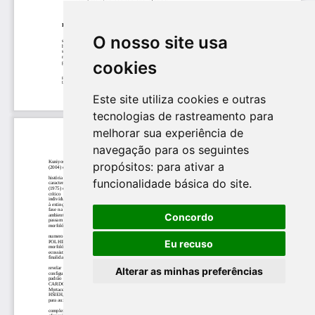
O nosso site usa
cookies
Este site utiliza cookies e outras
tecnologias de rastreamento para
melhorar sua experiência de
navegação para os seguintes
propósitos:
para ativar a
funcionalidade básica do site
.
Concordo
Eu recuso
Alterar as minhas preferências