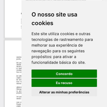
O nosso site usa
cookies
Este site utiliza cookies e outras
tecnologias de rastreamento para
melhorar sua experiência de
navegação para os seguintes
propósitos:
para ativar a
funcionalidade básica do site
.
Concordo
Eu recuso
Alterar as minhas preferências