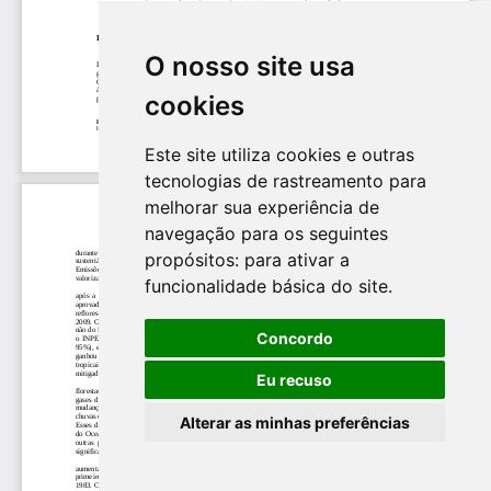
O nosso site usa
cookies
Este site utiliza cookies e outras
tecnologias de rastreamento para
melhorar sua experiência de
navegação para os seguintes
propósitos:
para ativar a
funcionalidade básica do site
.
Concordo
Eu recuso
Alterar as minhas preferências