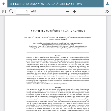
A FLORESTA AMAZÔNICA E A ÁGUA DA CHUVA