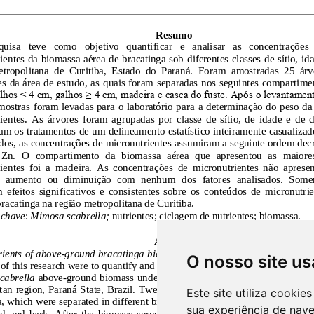
O nosso site us
Este site utiliza cooki
sua experiência de nav