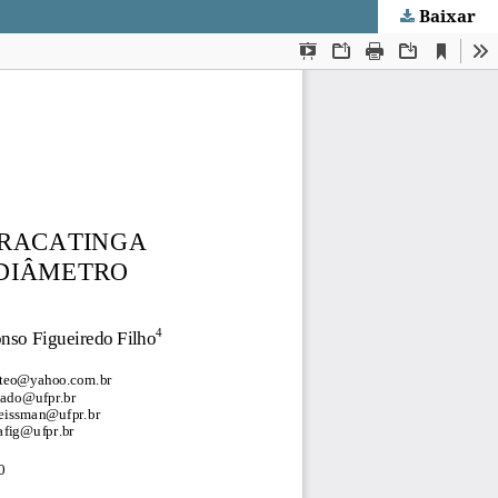
Baixar