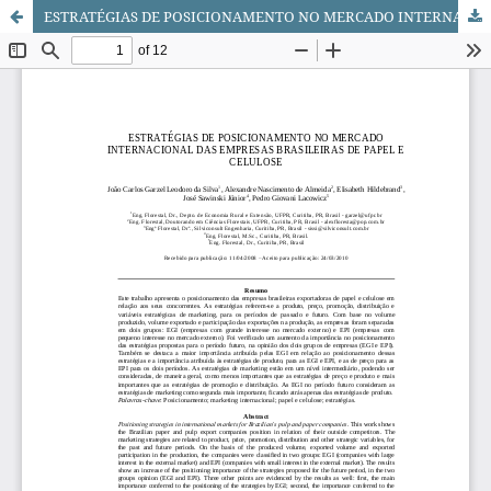
ESTRATÉGIAS DE POSICIONAMENTO NO MERCADO INTERNACIONAL DAS EMPRESAS BRASILEIRAS DE PAPEL E CELULOSE