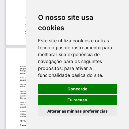
O nosso site usa
cookies
Este site utiliza cookies e outras
tecnologias de rastreamento para
melhorar sua experiência de
navegação para os seguintes
propósitos:
para ativar a
funcionalidade básica do site
.
Concordo
Eu recuso
Alterar as minhas preferências