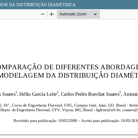
EM DA DISTRIBUIÇÃO DIAMÉTRICA