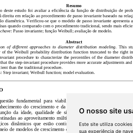
O nosso site us
Este site utiliza cooki
sua experiência de nav