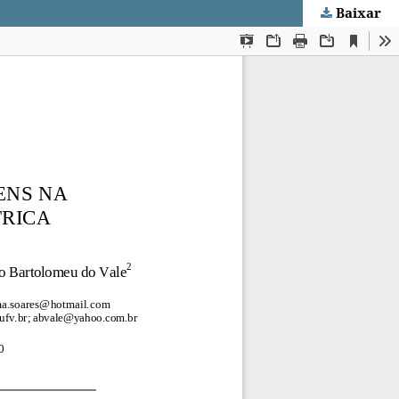
Baixar