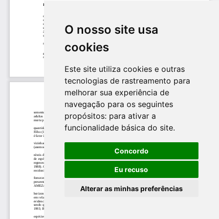
O nosso site usa
cookies
Este site utiliza cookies e outras
tecnologias de rastreamento para
melhorar sua experiência de
navegação para os seguintes
propósitos:
para ativar a
funcionalidade básica do site
.
Concordo
Eu recuso
Alterar as minhas preferências