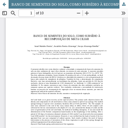
BANCO DE SEMENTES DO SOLO, COMO SUBSÍDIO À RECOMPOSIÇÃO DE MATA CILIAR