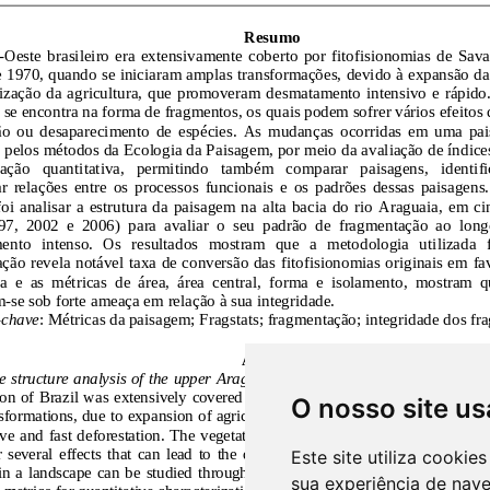
O nosso site us
Este site utiliza cooki
sua experiência de nav