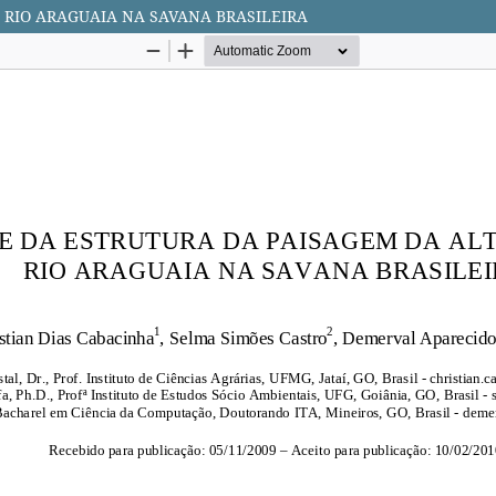
 RIO ARAGUAIA NA SAVANA BRASILEIRA