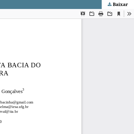
Baixar