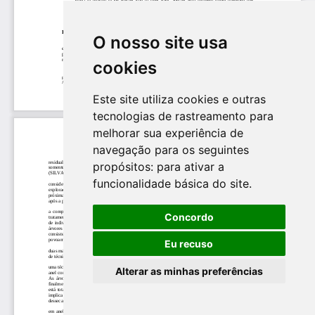
O nosso site usa
cookies
Este site utiliza cookies e outras
tecnologias de rastreamento para
melhorar sua experiência de
navegação para os seguintes
propósitos:
para ativar a
funcionalidade básica do site
.
Concordo
Eu recuso
Alterar as minhas preferências