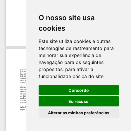
O nosso site usa
cookies
Este site utiliza cookies e outras
tecnologias de rastreamento para
melhorar sua experiência de
navegação para os seguintes
propósitos:
para ativar a
funcionalidade básica do site
.
Concordo
Eu recuso
Alterar as minhas preferências