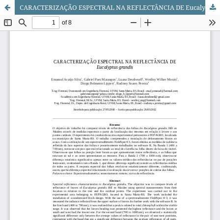
CARACTERIZAÇÃO ESPECTRAL NA REFLECTÂNCIA DE Eucalyptus grandis