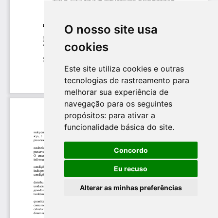
O nosso site usa
cookies
Este site utiliza cookies e outras
tecnologias de rastreamento para
melhorar sua experiência de
navegação para os seguintes
propósitos:
para ativar a
funcionalidade básica do site
.
Concordo
Eu recuso
Alterar as minhas preferências