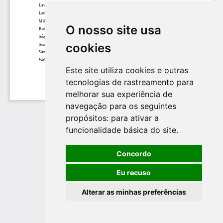
O nosso site usa
cookies
Este site utiliza cookies e outras
tecnologias de rastreamento para
melhorar sua experiência de
navegação para os seguintes
propósitos:
para ativar a
funcionalidade básica do site
.
Concordo
Eu recuso
Alterar as minhas preferências