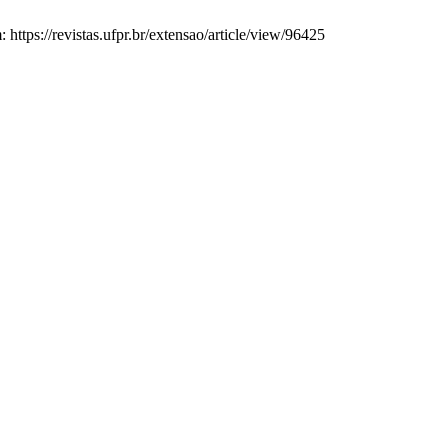
https://revistas.ufpr.br/extensao/article/view/96425