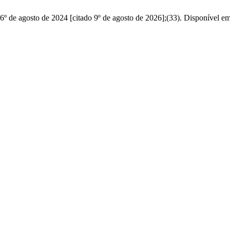
 de agosto de 2024 [citado 9º de agosto de 2026];(33). Disponível em: 