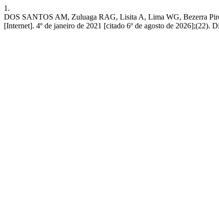
1.
DOS SANTOS AM, Zuluaga RAG, Lisita A, Lima WG, Beze
[Internet]. 4º de janeiro de 2021 [citado 6º de agosto de 2026];(22). D