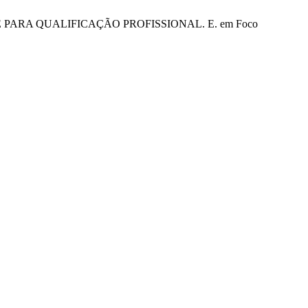
E PARA QUALIFICAÇÃO PROFISSIONAL. E. em Foco