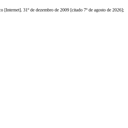
. 31º de dezembro de 2009 [citado 7º de agosto de 2026];