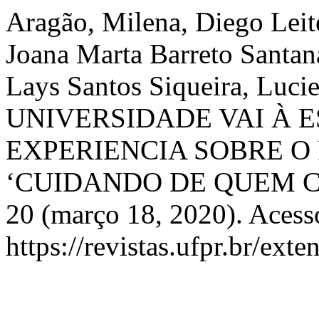
Aragão, Milena, Diego Leite
Joana Marta Barreto Santan
Lays Santos Siqueira, Lucie
UNIVERSIDADE VAI À 
EXPERIENCIA SOBRE O
‘CUIDANDO DE QUEM C
20 (março 18, 2020). Acess
https://revistas.ufpr.br/ext