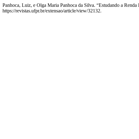
Panhoca, Luiz, e Olga Maria Panhoca da Silva. “Estudando a Renda
https://revistas.ufpr.br/extensao/article/view/32132.