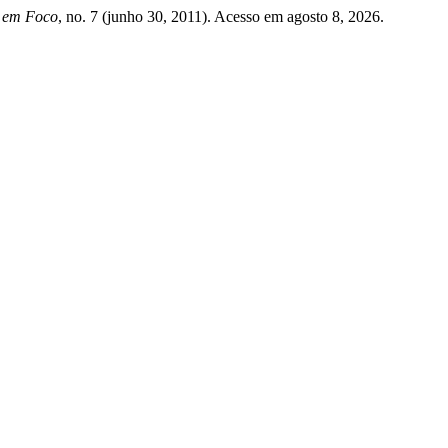
 em Foco
, no. 7 (junho 30, 2011). Acesso em agosto 8, 2026.