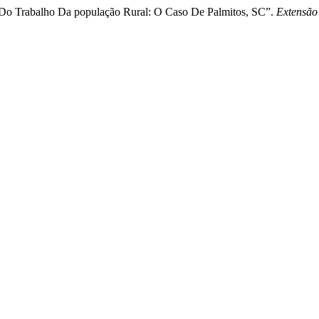
 Do Trabalho Da população Rural: O Caso De Palmitos, SC”.
Extensão