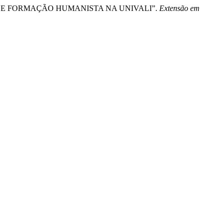
POSTA DE FORMAÇÃO HUMANISTA NA UNIVALI”.
Extensão em