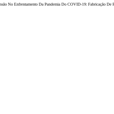
 extensão No Enfrentamento Da Pandemia Do COVID-19: Fabricação De 