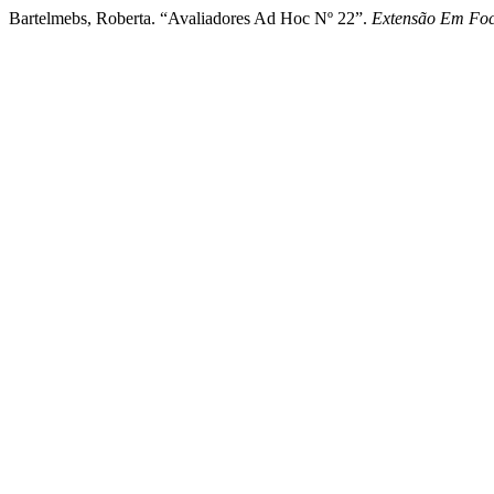
Bartelmebs, Roberta. “Avaliadores Ad Hoc Nº 22”.
Extensão Em Fo