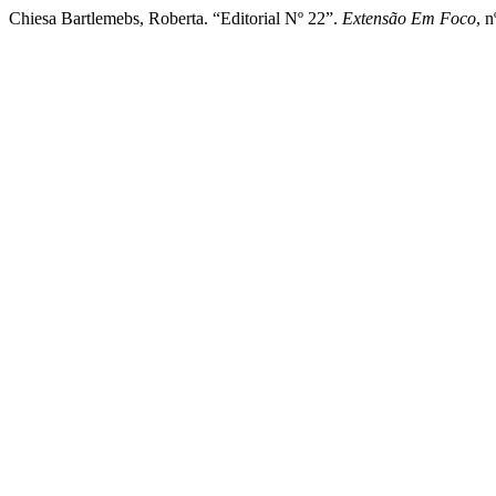
Chiesa Bartlemebs, Roberta. “Editorial Nº 22”.
Extensão Em Foco
, 