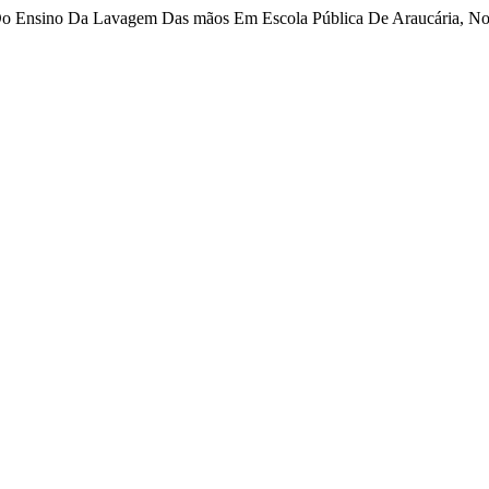
s Do Ensino Da Lavagem Das mãos Em Escola Pública De Araucária, N