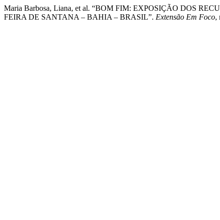
Maria Barbosa, Liana, et al. “BOM FIM: EXPOSIÇÃO DOS
FEIRA DE SANTANA – BAHIA – BRASIL”.
Extensão Em Foco
,