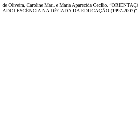
de Oliveira, Caroline Mari, e Maria Aparecida Cecílio.
ADOLESCÊNCIA NA DÉCADA DA EDUCAÇÃO (1997-2007)”