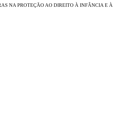
ILEIRAS NA PROTEÇÃO AO DIREITO À INFÂNCIA E À