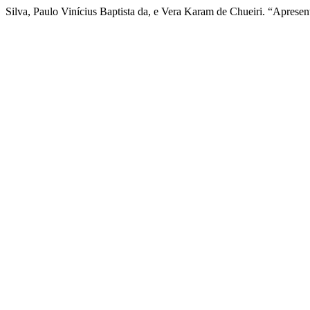
Silva, Paulo Vinícius Baptista da, e Vera Karam de Chueiri. “Aprese