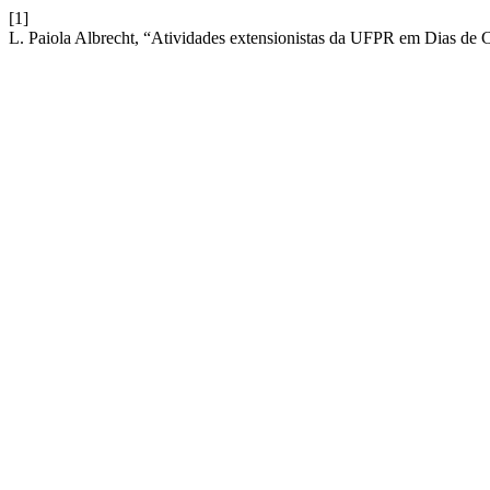
[1]
L. Paiola Albrecht, “Atividades extensionistas da UFPR em Dias de