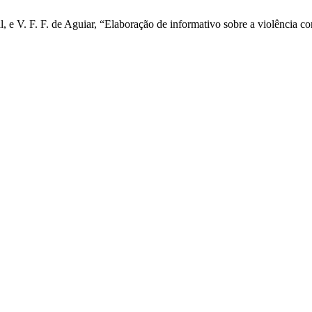
, e V. F. F. de Aguiar, “Elaboração de informativo sobre a violência c