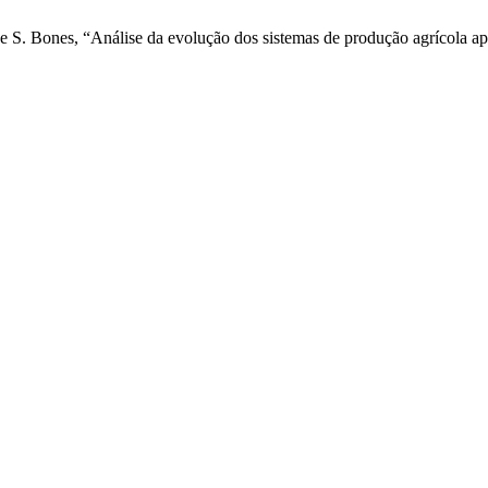
s, e S. Bones, “Análise da evolução dos sistemas de produção agrícola a