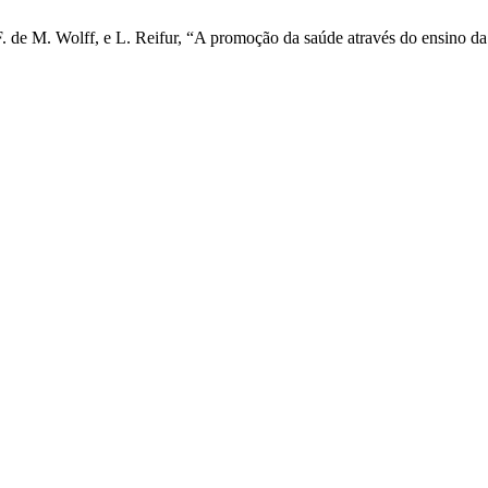
F. de M. Wolff, e L. Reifur, “A promoção da saúde através do ensino d