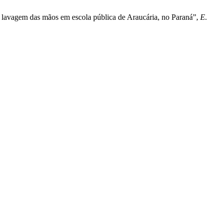
a lavagem das mãos em escola pública de Araucária, no Paraná”,
E.