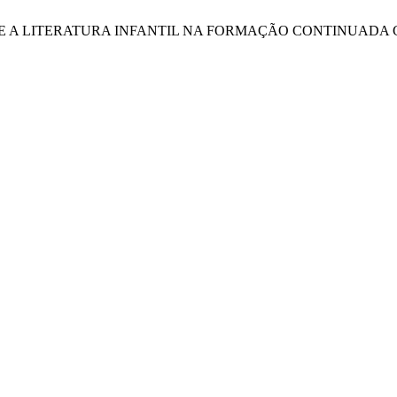
PRECONCEITO E A LITERATURA INFANTIL NA FORMAÇÃO CONTIN