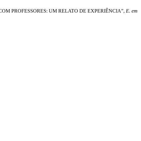
UADA COM PROFESSORES: UM RELATO DE EXPERIÊNCIA”,
E. em