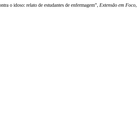
ontra o idoso: relato de estudantes de enfermagem”,
Extensão em Foco