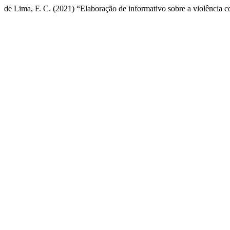
de Lima, F. C. (2021) “Elaboração de informativo sobre a violência c